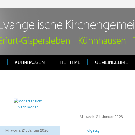
KÜHNHAUSEN
TIEFTHAL
GEMEINDEBRIEF
Nach Monat
Mittwoch, 21. Januar 2026
Mittwoch, 21. Januar 2026
Folgetag