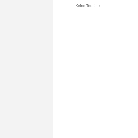
Keine Termine